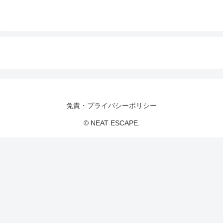
免責・プライバシーポリシー
© NEAT ESCAPE.