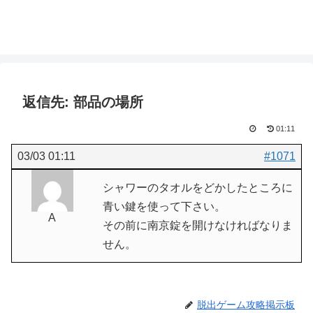
返信先: 部品の場所
01:11
03/03 01:11
#1071
シャワーのタオルをどかしたところに
青い鍵を使って下さい。
A
その前に南京錠を開けなければなりま
せん。
脱出ゲーム攻略掲示板