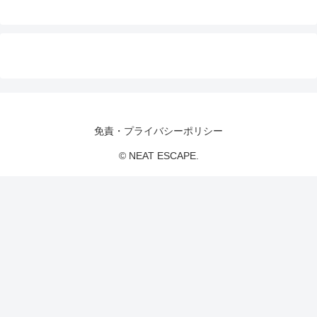
免責・プライバシーポリシー
© NEAT ESCAPE.