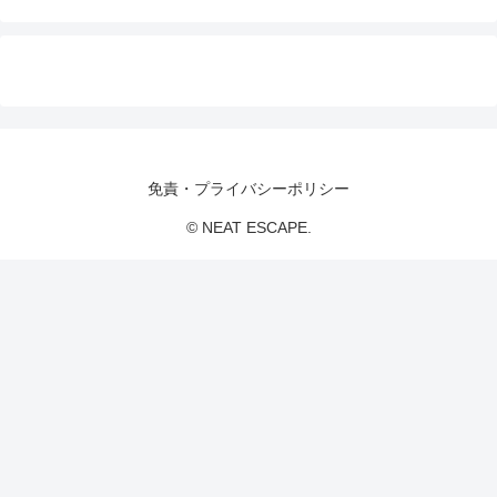
免責・プライバシーポリシー
© NEAT ESCAPE.