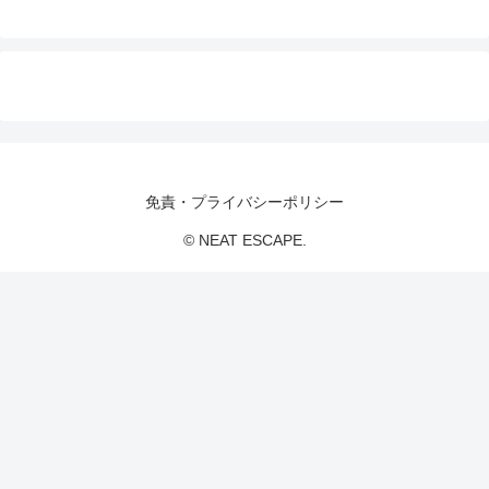
免責・プライバシーポリシー
© NEAT ESCAPE.