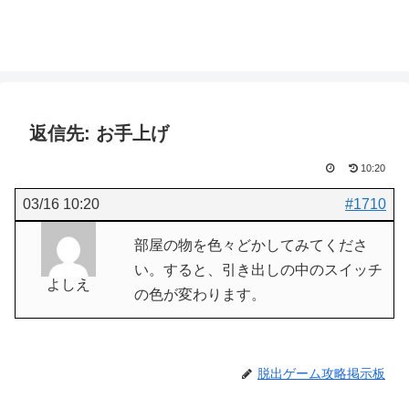
返信先: お手上げ
10:20
03/16 10:20
#1710
部屋の物を色々どかしてみてくださ
い。すると、引き出しの中のスイッチ
よしえ
の色が変わります。
脱出ゲーム攻略掲示板