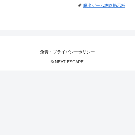
脱出ゲーム攻略掲示板
免責・プライバシーポリシー
© NEAT ESCAPE.