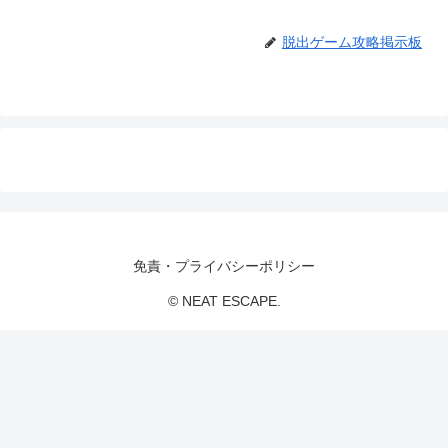
脱出ゲーム攻略掲示板
免責・プライバシーポリシー
© NEAT ESCAPE.