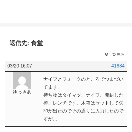
返信先: 食堂
16:07
03/20 16:07
#1884
ナイフとフォークのところでつまづい
てます。
ゆっきあ
持ち物はタイマツ、ナイフ、開封した
樽、レンチです。木箱はセットして矢
印が出たのでその通りに入力したので
すが…