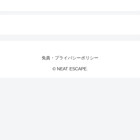
免責・プライバシーポリシー
© NEAT ESCAPE.