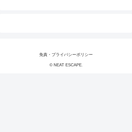
免責・プライバシーポリシー
© NEAT ESCAPE.