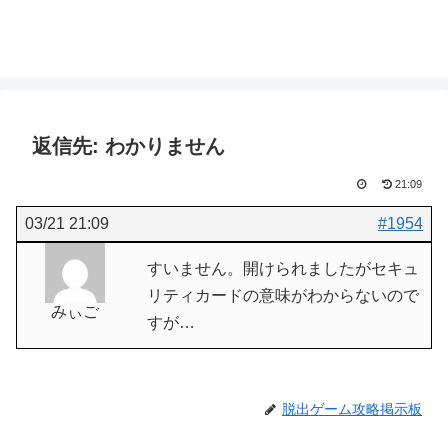
返信先: わかりません
21:09
03/21 21:09
#1954
すいません。開けられましたがセキュ
リティカードの意味がわからないので
みぃご
すが…
脱出ゲーム攻略掲示板