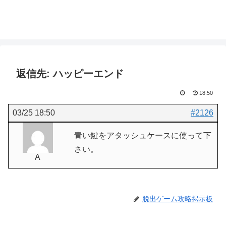
返信先: ハッピーエンド
18:50
03/25 18:50
#2126
青い鍵をアタッシュケースに使って下
さい。
A
脱出ゲーム攻略掲示板