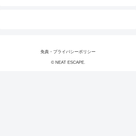
免責・プライバシーポリシー
© NEAT ESCAPE.