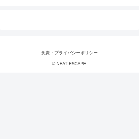
免責・プライバシーポリシー
© NEAT ESCAPE.