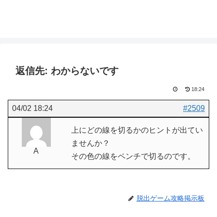
返信先: わからないです
18:24
04/02 18:24
#2509
上にどの線を切るかのヒントが出てい
ませんか？
A
その色の線をペンチで切るのです。
脱出ゲーム攻略掲示板