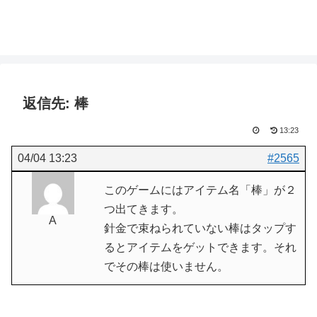
返信先: 棒
13:23
04/04 13:23
#2565
このゲームにはアイテム名「棒」が２
つ出てきます。
A
針金で束ねられていない棒はタップす
るとアイテムをゲットできます。それ
でその棒は使いません。