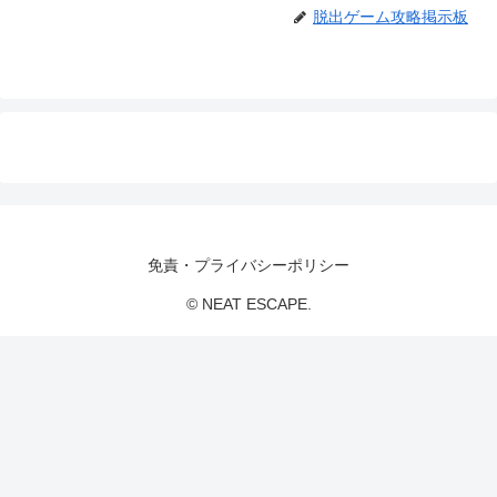
脱出ゲーム攻略掲示板
免責・プライバシーポリシー
© NEAT ESCAPE.