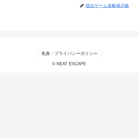
脱出ゲーム攻略掲示板
免責・プライバシーポリシー
© NEAT ESCAPE.