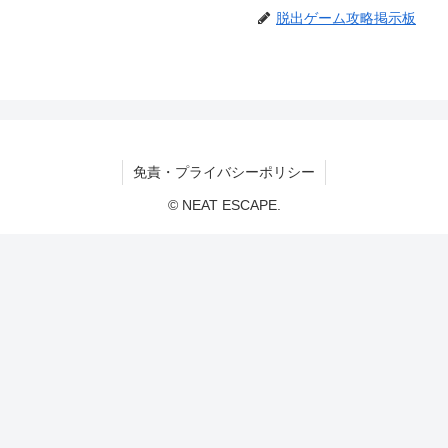
脱出ゲーム攻略掲示板
免責・プライバシーポリシー
© NEAT ESCAPE.