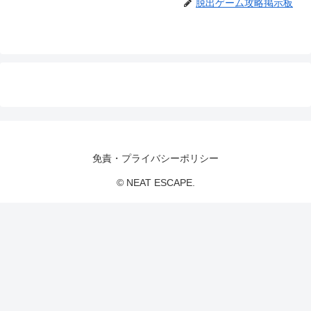
脱出ゲーム攻略掲示板
免責・プライバシーポリシー
© NEAT ESCAPE.