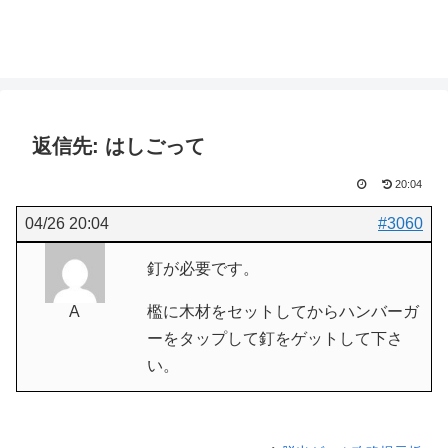
返信先: はしごって
20:04
04/26 20:04
#3060
釘が必要です。
A
檻に木材をセットしてからハンバーガ
ーをタップして釘をゲットして下さ
い。