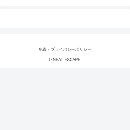
免責・プライバシーポリシー
© NEAT ESCAPE.