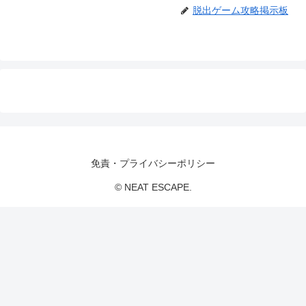
脱出ゲーム攻略掲示板
免責・プライバシーポリシー
© NEAT ESCAPE.