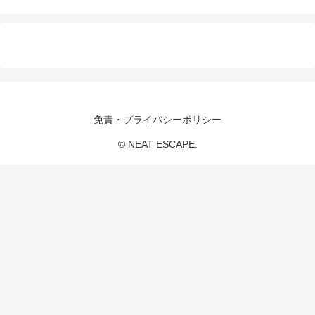
免責・プライバシーポリシー
© NEAT ESCAPE.