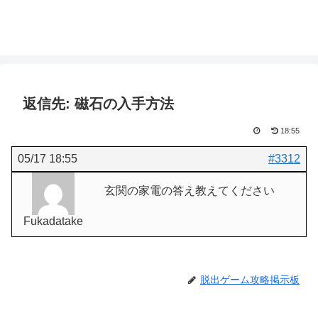
返信先: 磁石の入手方法
18:55
05/17 18:55
#3312
玄関の家電の答え教えてください
Fukadatake
脱出ゲーム攻略掲示板