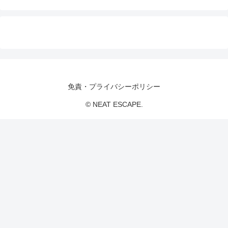
免責・プライバシーポリシー
© NEAT ESCAPE.