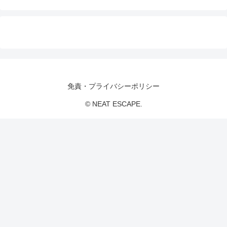
免責・プライバシーポリシー
© NEAT ESCAPE.