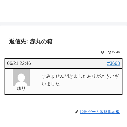
返信先: 赤丸の箱
22:46
06/21 22:46
#3663
すみません開きましたありがとうござ
いました
ゆり
脱出ゲーム攻略掲示板