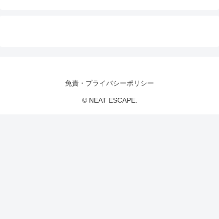
免責・プライバシーポリシー
© NEAT ESCAPE.