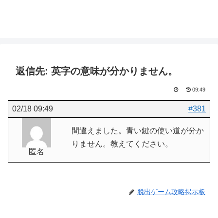
返信先: 英字の意味が分かりません。
09:49
02/18 09:49
#381
間違えました。青い鍵の使い道が分か
りません。教えてください。
匿名
脱出ゲーム攻略掲示板