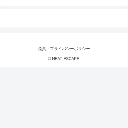
免責・プライバシーポリシー
© NEAT ESCAPE.