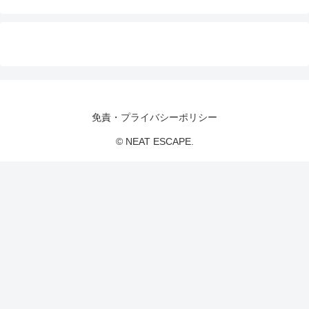
免責・プライバシーポリシー
© NEAT ESCAPE.