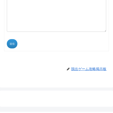
送信
脱出ゲーム攻略掲示板