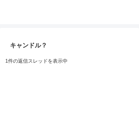
キャンドル？
1件の返信スレッドを表示中