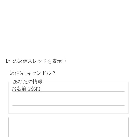
1件の返信スレッドを表示中
返信先: キャンドル？
あなたの情報:
お名前 (必須)