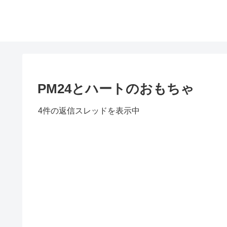
PM24とハートのおもちゃ
4件の返信スレッドを表示中