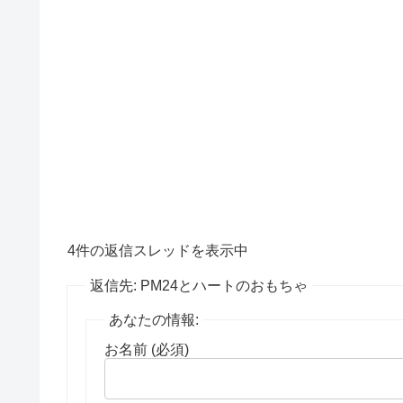
4件の返信スレッドを表示中
返信先: PM24とハートのおもちゃ
あなたの情報:
お名前 (必須)