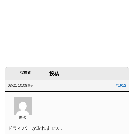
投稿者
投稿
03/21 10:08
#1912
返信
匿名
ドライバーが取れません。