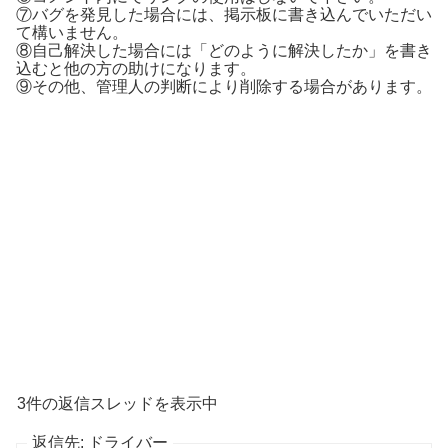
⑦バグを発見した場合には、掲示板に書き込んでいただい
て構いません。
⑧自己解決した場合には「どのように解決したか」を書き
込むと他の方の助けになります。
⑨その他、管理人の判断により削除する場合があります。
3件の返信スレッドを表示中
返信先: ドライバー