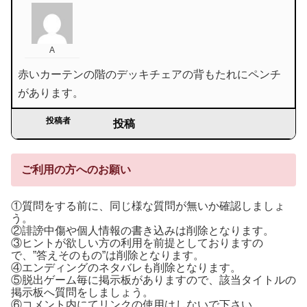
A
赤いカーテンの階のデッキチェアの背もたれにペンチ
があります。
投稿者
投稿
ご利用の方へのお願い
①質問をする前に、同じ様な質問が無いか確認しましょ
う。
②誹謗中傷や個人情報の書き込みは削除となります。
③ヒントが欲しい方の利用を前提としておりますの
で、”答えそのもの”は削除となります。
④エンディングのネタバレも削除となります。
⑤脱出ゲーム毎に掲示板がありますので、該当タイトルの
掲示板へ質問をしましょう。
⑥コメント内にてリンクの使用はしないで下さい。