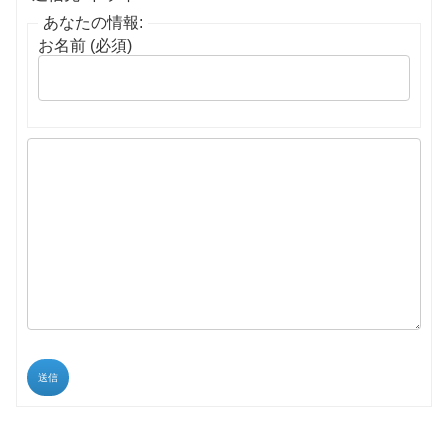
あなたの情報:
お名前 (必須)
送信