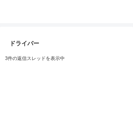
ドライバー
3件の返信スレッドを表示中