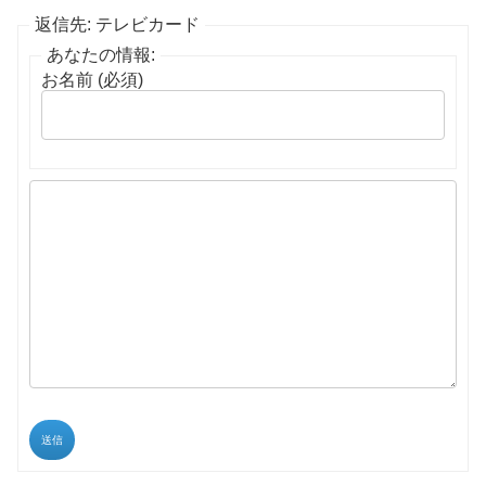
返信先: テレビカード
あなたの情報:
お名前 (必須)
送信