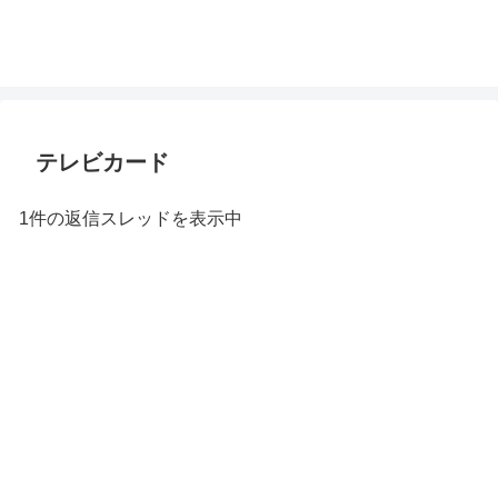
テレビカード
1件の返信スレッドを表示中