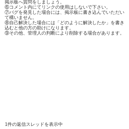
掲示板へ質問をしましょう。
⑥コメント内にてリンクの使用はしないで下さい。
⑦バグを発見した場合には、掲示板に書き込んでいただい
て構いません。
⑧自己解決した場合には「どのように解決したか」を書き
込むと他の方の助けになります。
⑨その他、管理人の判断により削除する場合があります。
1件の返信スレッドを表示中