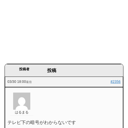
投稿者
投稿
03/30 18:00
#2356
返信
はるまる
テレビ下の暗号がわからないです