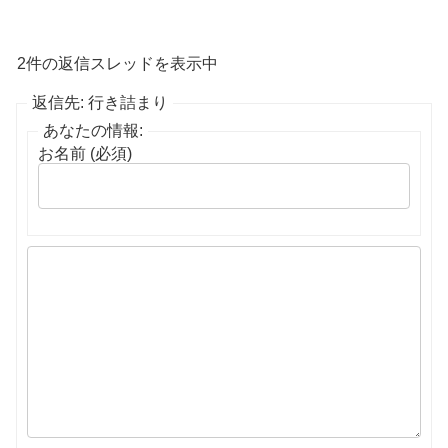
2件の返信スレッドを表示中
返信先: 行き詰まり
あなたの情報:
お名前 (必須)