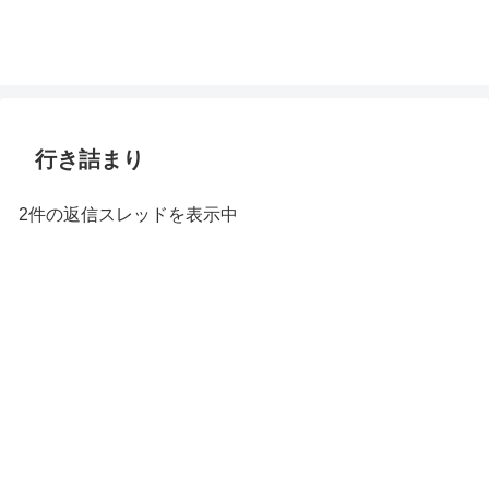
行き詰まり
2件の返信スレッドを表示中