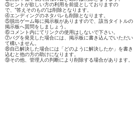
③ヒントが欲しい方の利用を前提としておりますの
で、”答えそのもの”は削除となります。
④エンディングのネタバレも削除となります。
⑤脱出ゲーム毎に掲示板がありますので、該当タイトルの
掲示板へ質問をしましょう。
⑥コメント内にてリンクの使用はしないで下さい。
⑦バグを発見した場合には、掲示板に書き込んでいただい
て構いません。
⑧自己解決した場合には「どのように解決したか」を書き
込むと他の方の助けになります。
⑨その他、管理人の判断により削除する場合があります。