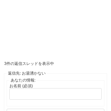
3件の返信スレッドを表示中
返信先: お湯湧かない
あなたの情報:
お名前 (必須)