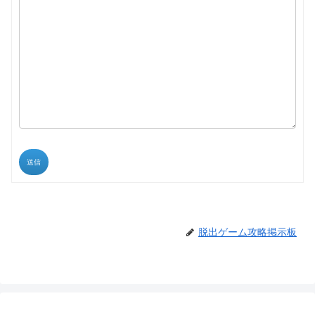
送信
脱出ゲーム攻略掲示板