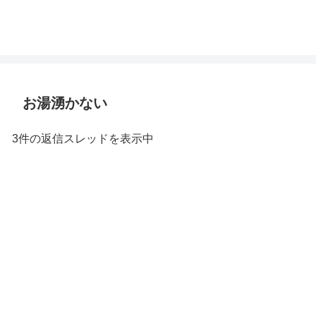
お湯湧かない
3件の返信スレッドを表示中