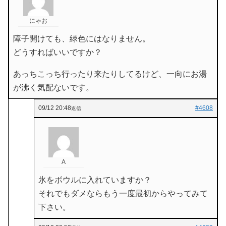
にゃお
障子開けても、緑色にはなりません。
どうすればいいですか？
あっちこっち行ったり来たりしてるけど、一向にお湯
が沸く気配ないです。
09/12 20:48
#4608
返信
A
氷をボウルに入れていますか？
それでもダメならもう一度最初からやってみて
下さい。