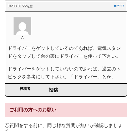
04/03 01:22
#2527
返信
A
ドライバーをゲットしているのであれば、電気スタン
ドをタップして台の裏にドライバーを使って下さい。
ドライバーをゲットしていないのであれば、過去のト
ピックを参考にして下さい。「ドライバー」とか。
投稿者
投稿
ご利用の方へのお願い
①質問をする前に、同じ様な質問が無いか確認しましょ
う。