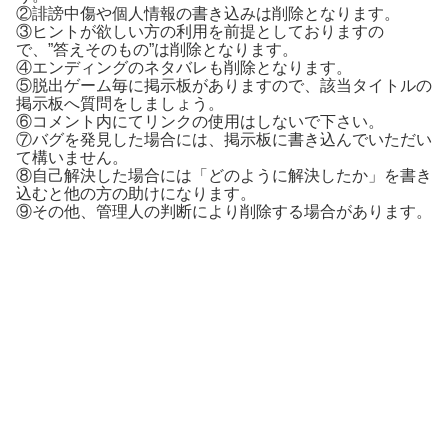
②誹謗中傷や個人情報の書き込みは削除となります。
③ヒントが欲しい方の利用を前提としておりますの
で、”答えそのもの”は削除となります。
④エンディングのネタバレも削除となります。
⑤脱出ゲーム毎に掲示板がありますので、該当タイトルの
掲示板へ質問をしましょう。
⑥コメント内にてリンクの使用はしないで下さい。
⑦バグを発見した場合には、掲示板に書き込んでいただい
て構いません。
⑧自己解決した場合には「どのように解決したか」を書き
込むと他の方の助けになります。
⑨その他、管理人の判断により削除する場合があります。