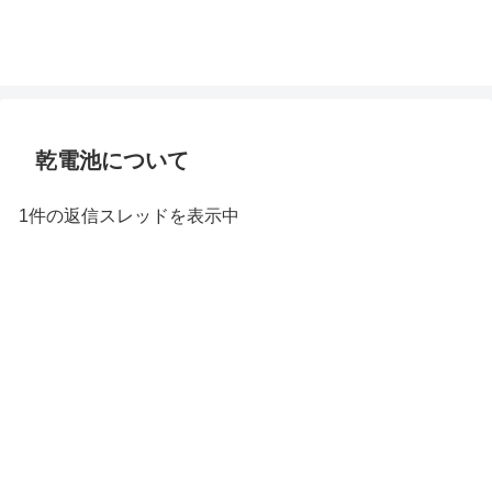
乾電池について
1件の返信スレッドを表示中