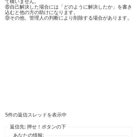
て構いません。
⑧自己解決した場合には「どのように解決したか」を書き
込むと他の方の助けになります。
⑨その他、管理人の判断により削除する場合があります。
5件の返信スレッドを表示中
返信先: 押せ！ボタンの下
あなたの情報: