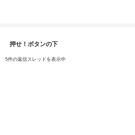
押せ！ボタンの下
5件の返信スレッドを表示中