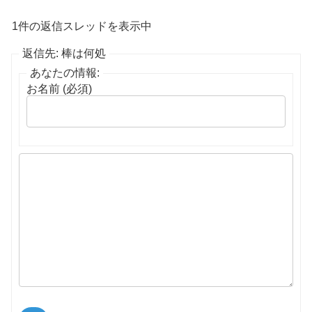
1件の返信スレッドを表示中
返信先: 棒は何処
あなたの情報:
お名前 (必須)