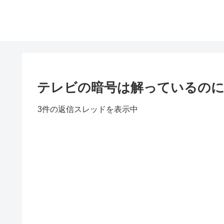
テレビの暗号は解っているのに(T
3件の返信スレッドを表示中