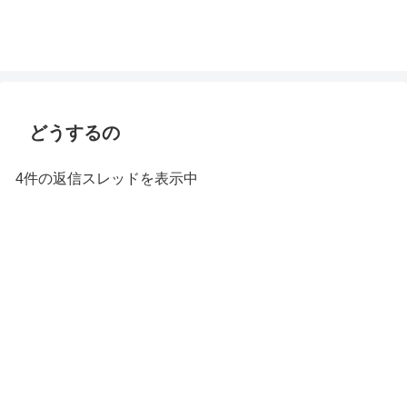
どうするの
4件の返信スレッドを表示中