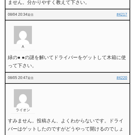
ません。分かりやすく教えて下さい。
08/04 20:34
#4217
返信
A
緑の● ●の謎を解いてドライバーをゲットして木箱に使
って下さい。
08/05 20:47
#4220
返信
ライオン
すみません。投稿さん、よくわからないです。ドライ
バーはゲットしたのですがどうやって開けるのでしょ