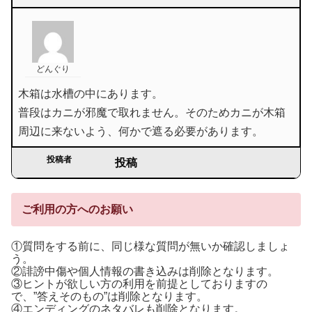
どんぐり
木箱は水槽の中にあります。
普段はカニが邪魔で取れません。そのためカニが木箱
周辺に来ないよう、何かで遮る必要があります。
投稿者
投稿
ご利用の方へのお願い
①質問をする前に、同じ様な質問が無いか確認しましょ
う。
②誹謗中傷や個人情報の書き込みは削除となります。
③ヒントが欲しい方の利用を前提としておりますの
で、”答えそのもの”は削除となります。
④エンディングのネタバレも削除となります。