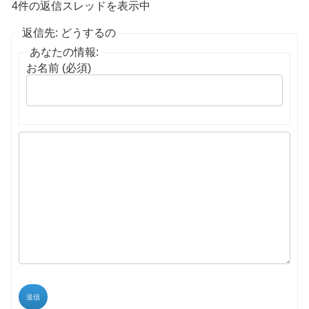
4件の返信スレッドを表示中
返信先: どうするの
あなたの情報:
お名前 (必須)
送信