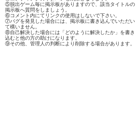
⑤脱出ゲーム毎に掲示板がありますので、該当タイトルの
掲示板へ質問をしましょう。
⑥コメント内にてリンクの使用はしないで下さい。
⑦バグを発見した場合には、掲示板に書き込んでいただい
て構いません。
⑧自己解決した場合には「どのように解決したか」を書き
込むと他の方の助けになります。
⑨その他、管理人の判断により削除する場合があります。