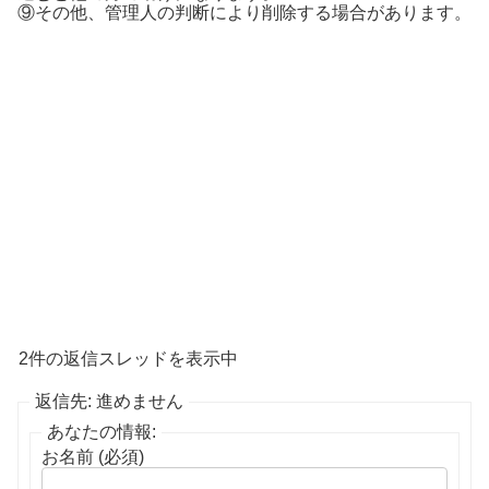
⑨その他、管理人の判断により削除する場合があります。
2件の返信スレッドを表示中
返信先: 進めません
あなたの情報:
お名前 (必須)