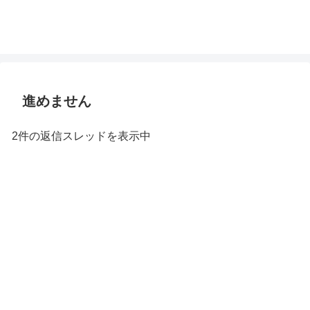
進めません
2件の返信スレッドを表示中