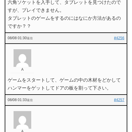
六角ソケットを入手して、タブレットを見つけたので
すが、プレイできません。
タブレットのゲームをするのにはなにか方法があるの
ですか？？
08/08 01:30
#4256
返信
A
ゲームをスタートして、ゲームの中の木材をどかして
ハンマーをゲットしてドアの板を割って下さい。
08/08 01:33
#4257
返信
A