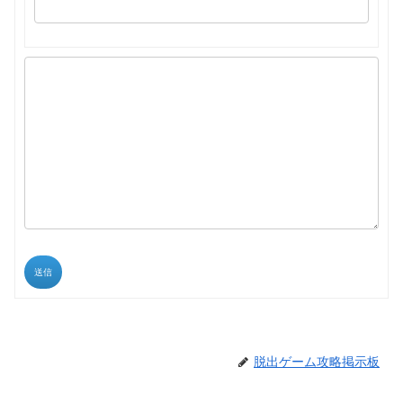
送信
脱出ゲーム攻略掲示板