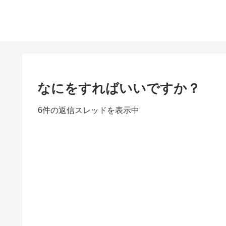
なにをすればいいですか？
6件の返信スレッドを表示中