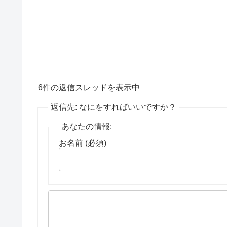
6件の返信スレッドを表示中
返信先: なにをすればいいですか？
あなたの情報:
お名前 (必須)