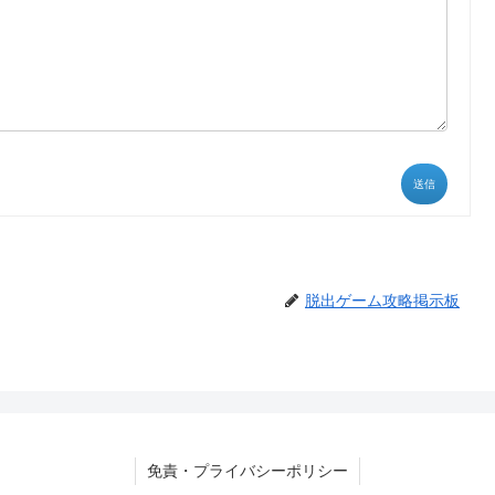
送信
脱出ゲーム攻略掲示板
免責・プライバシーポリシー