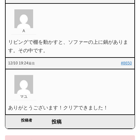
A
リビングで棚を動かすと、ソファーの上に鍋がありま
す。その中です。
12/10 19:24
#8650
返信
マユ
ありがとうございます！クリアできました！
投稿者
投稿