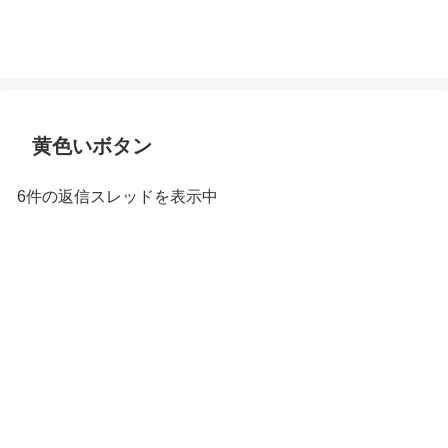
黄色いボタン
6件の返信スレッドを表示中