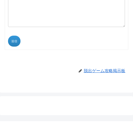
送信
脱出ゲーム攻略掲示板