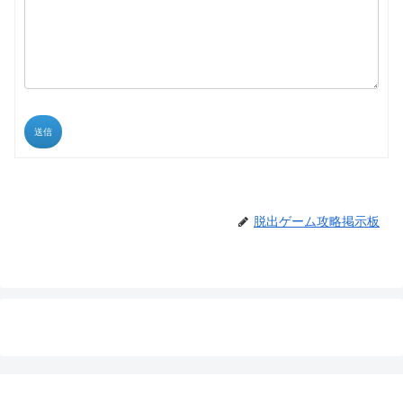
送信
脱出ゲーム攻略掲示板