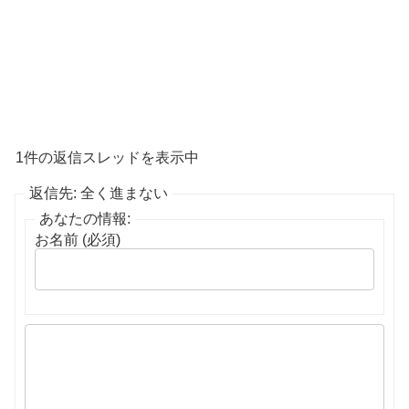
1件の返信スレッドを表示中
返信先: 全く進まない
あなたの情報:
お名前 (必須)