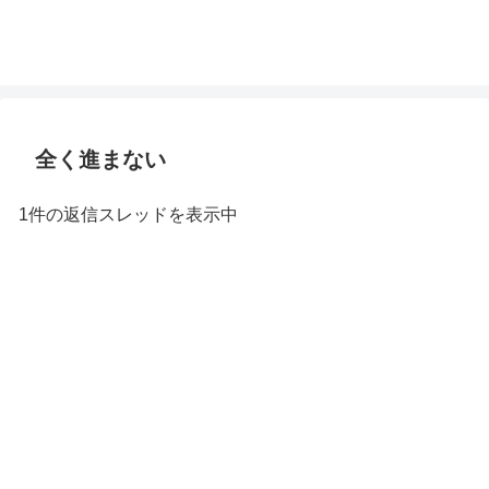
全く進まない
1件の返信スレッドを表示中