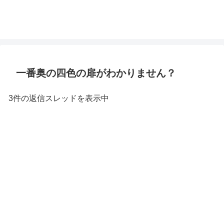
一番奥の四色の扉がわかりません？
3件の返信スレッドを表示中