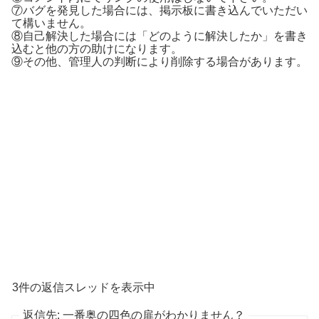
⑦バグを発見した場合には、掲示板に書き込んでいただい
て構いません。
⑧自己解決した場合には「どのように解決したか」を書き
込むと他の方の助けになります。
⑨その他、管理人の判断により削除する場合があります。
3件の返信スレッドを表示中
返信先: 一番奥の四色の扉がわかりません？