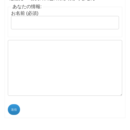
あなたの情報:
お名前 (必須)
送信