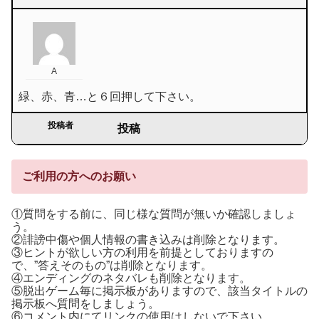
A
緑、赤、青…と６回押して下さい。
投稿者
投稿
ご利用の方へのお願い
①質問をする前に、同じ様な質問が無いか確認しましょ
う。
②誹謗中傷や個人情報の書き込みは削除となります。
③ヒントが欲しい方の利用を前提としておりますの
で、”答えそのもの”は削除となります。
④エンディングのネタバレも削除となります。
⑤脱出ゲーム毎に掲示板がありますので、該当タイトルの
掲示板へ質問をしましょう。
⑥コメント内にてリンクの使用はしないで下さい。