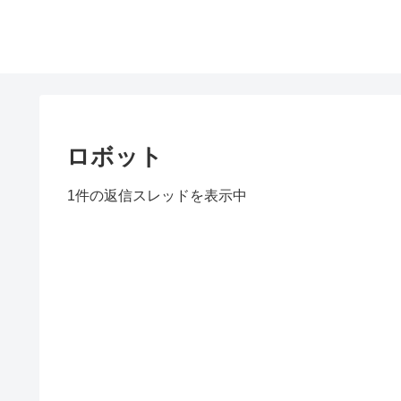
ロボット
1件の返信スレッドを表示中