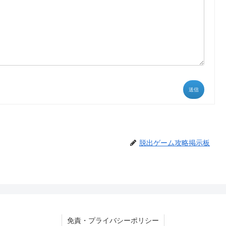
送信
脱出ゲーム攻略掲示板
免責・プライバシーポリシー