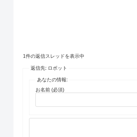
1件の返信スレッドを表示中
返信先: ロボット
あなたの情報:
お名前 (必須)