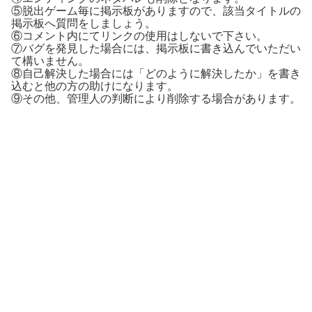
⑤脱出ゲーム毎に掲示板がありますので、該当タイトルの
掲示板へ質問をしましょう。
⑥コメント内にてリンクの使用はしないで下さい。
⑦バグを発見した場合には、掲示板に書き込んでいただい
て構いません。
⑧自己解決した場合には「どのように解決したか」を書き
込むと他の方の助けになります。
⑨その他、管理人の判断により削除する場合があります。