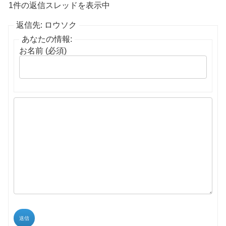
1件の返信スレッドを表示中
返信先: ロウソク
あなたの情報:
お名前 (必須)
送信