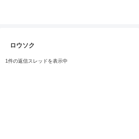
ロウソク
1件の返信スレッドを表示中