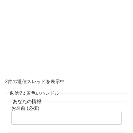
2件の返信スレッドを表示中
返信先: 黄色いハンドル
あなたの情報:
お名前 (必須)