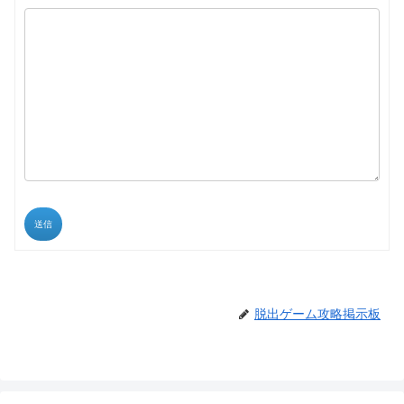
送信
脱出ゲーム攻略掲示板