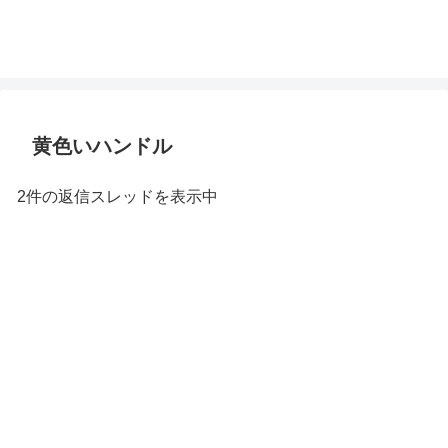
黄色いハンドル
2件の返信スレッドを表示中