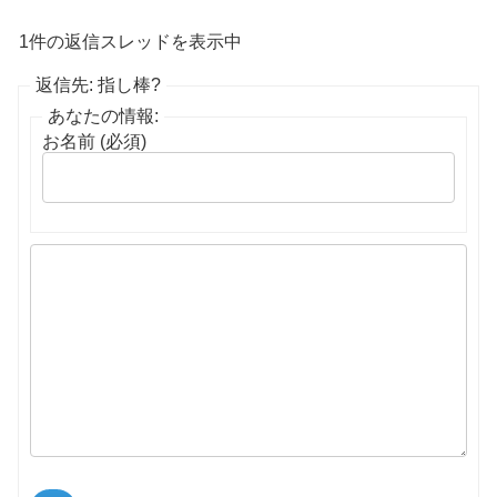
1件の返信スレッドを表示中
返信先: 指し棒?
あなたの情報:
お名前 (必須)