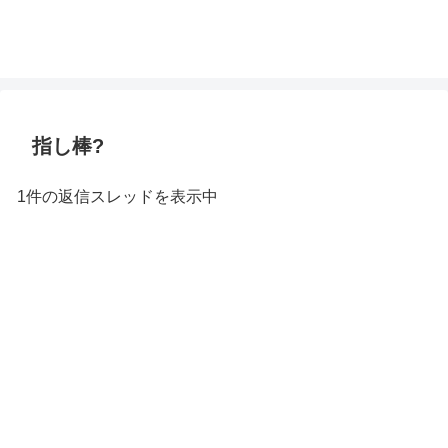
指し棒?
1件の返信スレッドを表示中