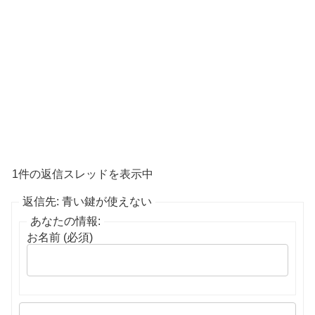
1件の返信スレッドを表示中
返信先: 青い鍵が使えない
あなたの情報:
お名前 (必須)