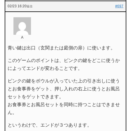
02/23 16:20
#697
返信
A
青い鍵は出口（玄関または庭側の扉）に使います。
このゲームのポイントは、ピンクの鍵をどこに使うか
によってエンドが変わることです。
ピンクの鍵をボウルが入っていた上の引き出しに使う
とお食事券をゲット、押し入れの右上に使うとお風呂
セットをゲットできます。
お食事券とお風呂セットを同時に持つことはできませ
ん。
というわけで、エンドが３つあります。