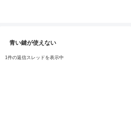
青い鍵が使えない
1件の返信スレッドを表示中