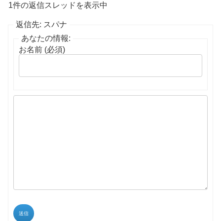
1件の返信スレッドを表示中
返信先: スパナ
あなたの情報:
お名前 (必須)
送信