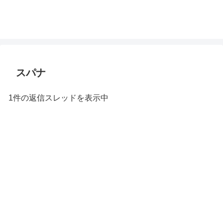
スパナ
1件の返信スレッドを表示中