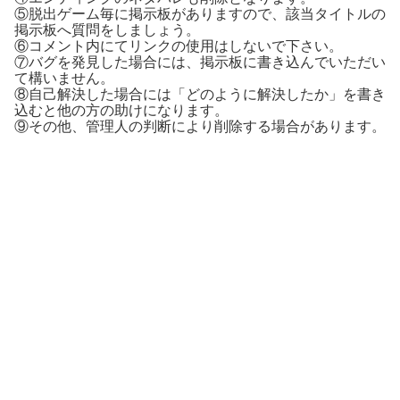
⑤脱出ゲーム毎に掲示板がありますので、該当タイトルの
掲示板へ質問をしましょう。
⑥コメント内にてリンクの使用はしないで下さい。
⑦バグを発見した場合には、掲示板に書き込んでいただい
て構いません。
⑧自己解決した場合には「どのように解決したか」を書き
込むと他の方の助けになります。
⑨その他、管理人の判断により削除する場合があります。