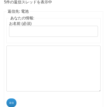
5件の返信スレッドを表示中
返信先: 電池
あなたの情報:
お名前 (必須)
送信