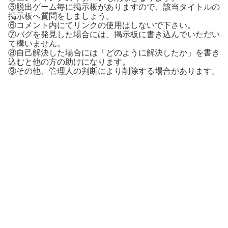
⑤脱出ゲーム毎に掲示板がありますので、該当タイトルの
掲示板へ質問をしましょう。
⑥コメント内にてリンクの使用はしないで下さい。
⑦バグを発見した場合には、掲示板に書き込んでいただい
て構いません。
⑧自己解決した場合には「どのように解決したか」を書き
込むと他の方の助けになります。
⑨その他、管理人の判断により削除する場合があります。