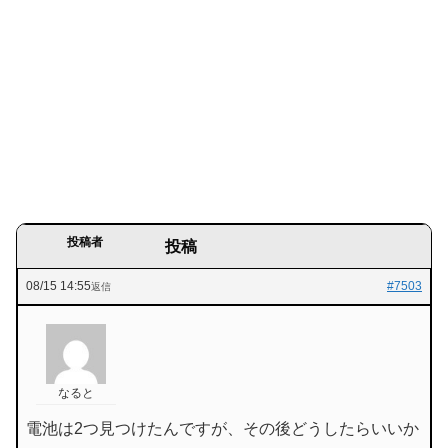
投稿者
投稿
08/15 14:55
#7503
返信
なると
電池は2つ見つけたんですが、その後どうしたらいいか