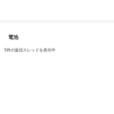
電池
5件の返信スレッドを表示中