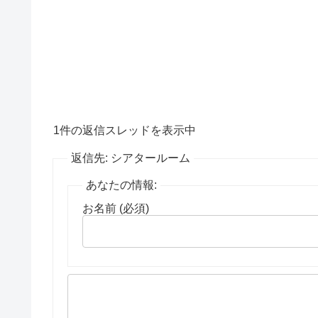
1件の返信スレッドを表示中
返信先: シアタールーム
あなたの情報:
お名前 (必須)