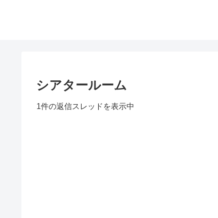
シアタールーム
1件の返信スレッドを表示中