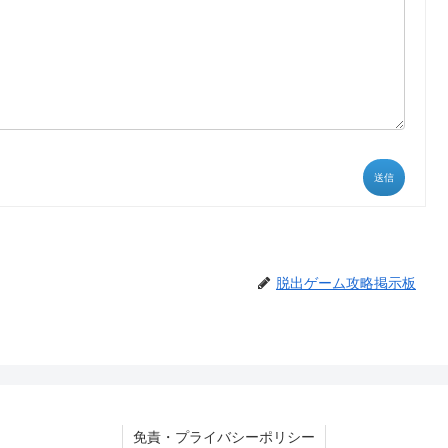
送信
脱出ゲーム攻略掲示板
免責・プライバシーポリシー