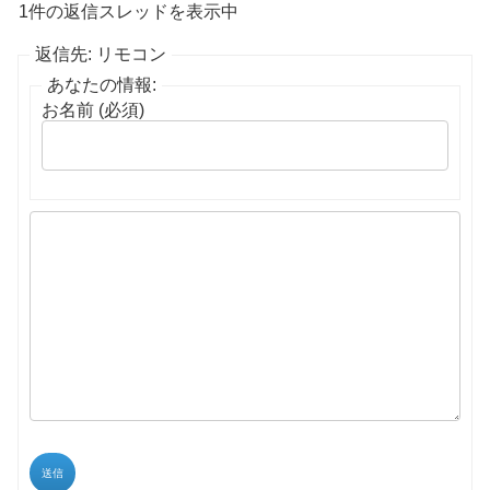
1件の返信スレッドを表示中
返信先: リモコン
あなたの情報:
お名前 (必須)
送信