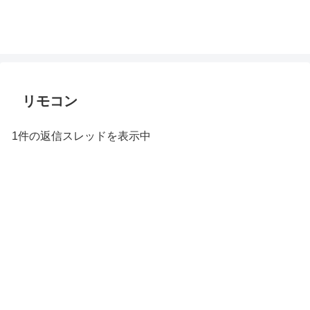
リモコン
1件の返信スレッドを表示中