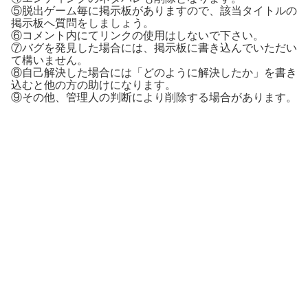
⑤脱出ゲーム毎に掲示板がありますので、該当タイトルの
掲示板へ質問をしましょう。
⑥コメント内にてリンクの使用はしないで下さい。
⑦バグを発見した場合には、掲示板に書き込んでいただい
て構いません。
⑧自己解決した場合には「どのように解決したか」を書き
込むと他の方の助けになります。
⑨その他、管理人の判断により削除する場合があります。