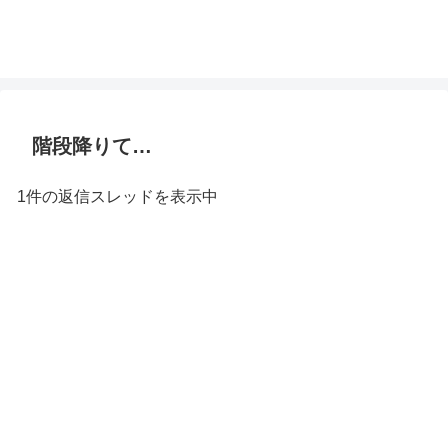
階段降りて…
1件の返信スレッドを表示中