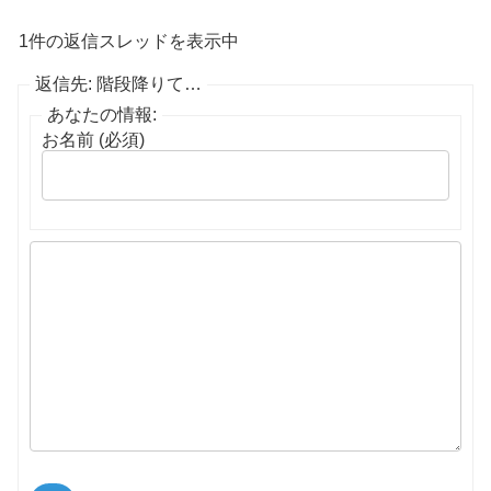
1件の返信スレッドを表示中
返信先: 階段降りて…
あなたの情報:
お名前 (必須)