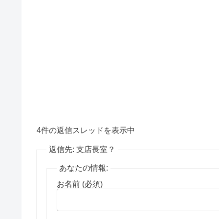
4件の返信スレッドを表示中
返信先: 支店長室？
あなたの情報:
お名前 (必須)