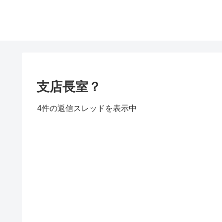
支店長室？
4件の返信スレッドを表示中